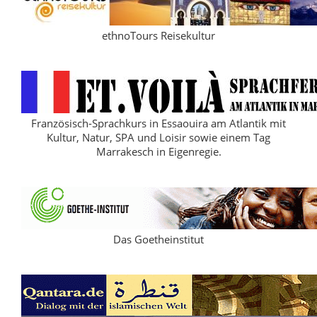
ethnoTours Reisekultur
Französisch-Sprachkurs in Essaouira am Atlantik mit
Kultur, Natur, SPA und Loisir sowie einem Tag
Marrakesch in Eigenregie.
Das Goetheinstitut