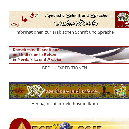
Informationen zur arabischen Schrift und Sprache
BEDU - EXPEDITIONEN
Henna, nicht nur ein Kosmetikum