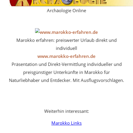
Archäologie Online
Marokko erfahren: preiswerter Urlaub direkt und
individuell
www.marokko-erfahren.de
Präsentation und Direkt-Vermittlung individueller und
preisgünstiger Unterkünfte in Marokko für
Naturliebhaber und Entdecker. Mit Ausflugsvorschlägen.
Weiterhin interessant:
Marokko Links