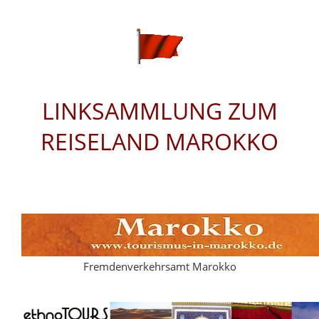
LINKSAMMLUNG ZUM
REISELAND MAROKKO
Fremdenverkehrsamt Marokko