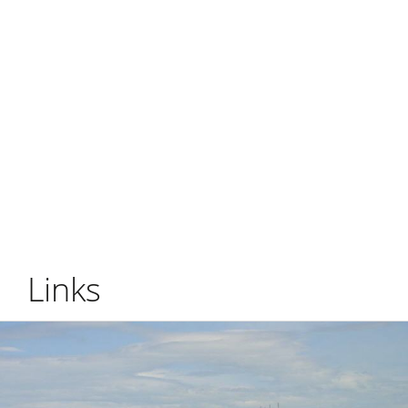
Links