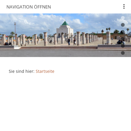
NAVIGATION ÖFFNEN
Sie sind hier:
Startseite