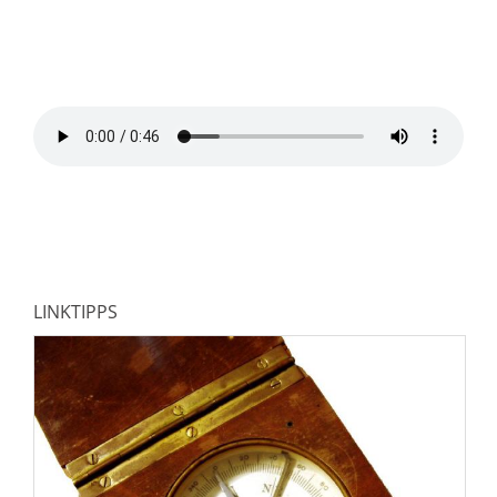
LINKTIPPS