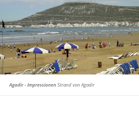
Agadir - Impressionen
Strand von Agadir