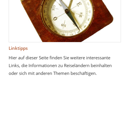
Linktipps
Hier auf dieser Seite finden Sie weitere interessante
Links, die Informationen zu Reiseländern beinhalten
oder sich mit anderen Themen beschäftigen.