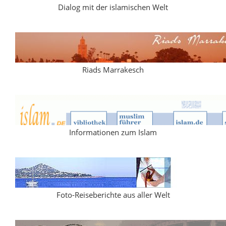
Dialog mit der islamischen Welt
Riads Marrakesch
Informationen zum Islam
Foto-Reiseberichte aus aller Welt