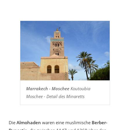
Marrakech - Moschee
Koutoubia
Moschee - Detail des Minaretts
Die
Almohaden
waren eine muslimische
Berber-