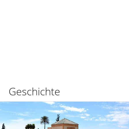
Geschichte