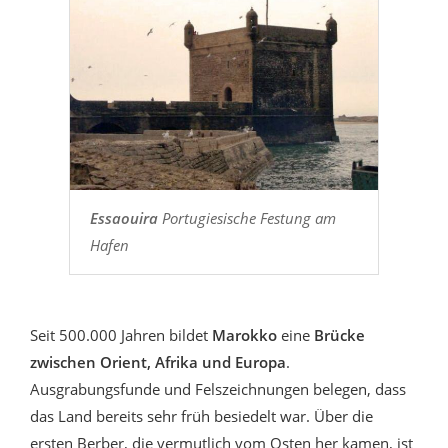
Essaouira
Portugiesische Festung am
Hafen
Seit 500.000 Jahren bildet
Marokko
eine
Brücke
zwischen Orient, Afrika und Europa
.
Ausgrabungsfunde und Felszeichnungen belegen, dass
das Land bereits sehr früh besiedelt war. Über die
ersten Berber, die vermutlich vom Osten her kamen, ist