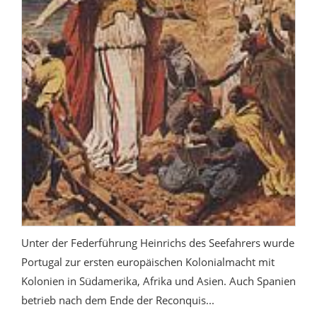
Unter der Federführung Heinrichs des Seefahrers wurde
Portugal zur ersten europäischen Kolonialmacht mit
Kolonien in Südamerika, Afrika und Asien. Auch Spanien
betrieb nach dem Ende der Reconquis...