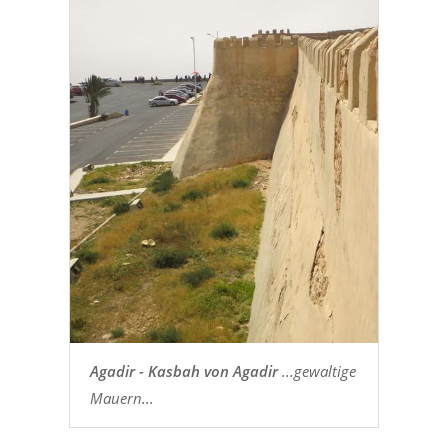
Agadir - Kasbah von Agadir
...gewaltige
Mauern...