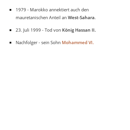
1979 - Marokko annektiert auch den
mauretanischen Anteil an
West-Sahara
.
23. Juli 1999 - Tod von
König Hassan II.
Nachfolger - sein Sohn
Mohammed VI.