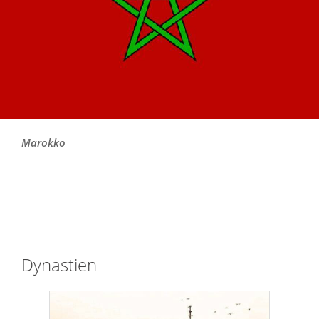
Marokko
Dynastien