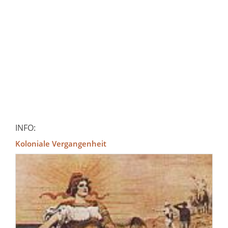
INFO:
Koloniale Vergangenheit