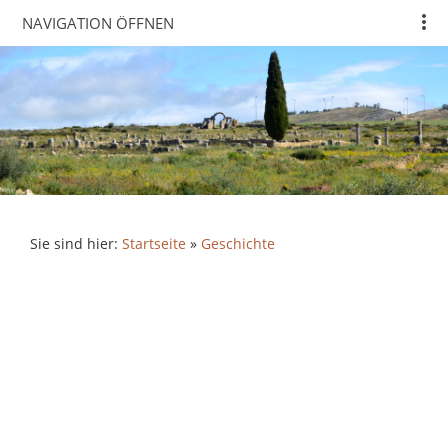
NAVIGATION ÖFFNEN
Sie sind hier:
Startseite
»
Geschichte