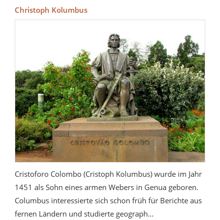
Christoph Kolumbus
Cristoforo Colombo (Cristoph Kolumbus) wurde im Jahr
1451 als Sohn eines armen Webers in Genua geboren.
Columbus interessierte sich schon früh für Berichte aus
fernen Ländern und studierte geograph...