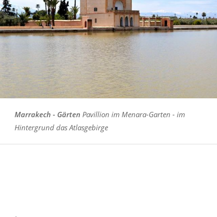
Marrakech - Gärten
Pavillion im Menara-Garten - im
Hintergrund das Atlasgebirge